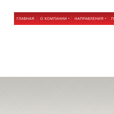
ГЛАВНАЯ
О КОМПАНИИ
НАПРАВЛЕНИЯ
П