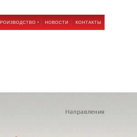
РОИЗВОДСТВО
НОВОСТИ
КОНТАКТЫ
Направления