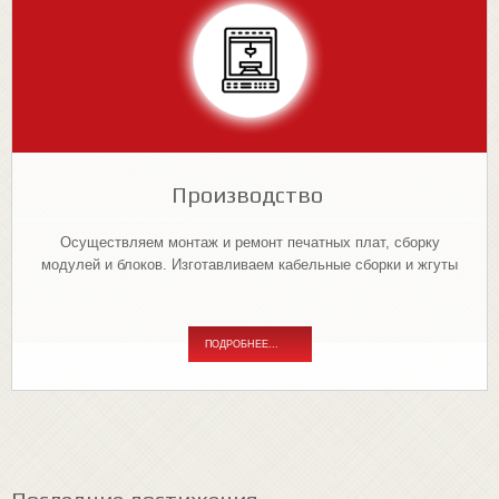
Производство
Осуществляем монтаж и ремонт печатных плат, сборку
модулей и блоков. Изготавливаем кабельные сборки и жгуты
ПОДРОБНЕЕ...