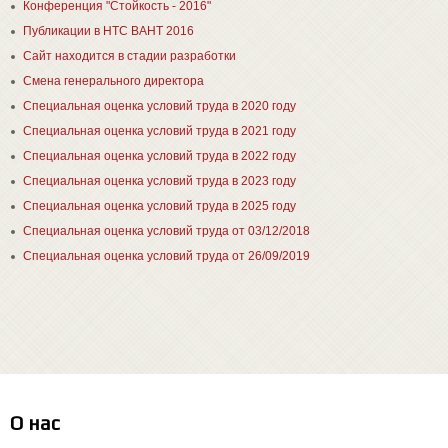
Конференция "Стойкость - 2016"
Публикации в НТС ВАНТ 2016
Сайт находится в стадии разработки
Смена генерального директора
Специальная оценка условий труда в 2020 году
Специальная оценка условий труда в 2021 году
Специальная оценка условий труда в 2022 году
Специальная оценка условий труда в 2023 году
Специальная оценка условий труда в 2025 году
Специальная оценка условий труда от 03/12/2018
Специальная оценка условий труда от 26/09/2019
О нас