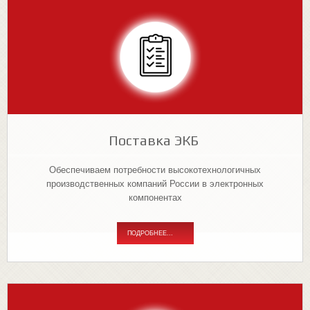
Поставка ЭКБ
Обеспечиваем потребности высокотехнологичных
производственных компаний России в электронных
компонентах
ПОДРОБНЕЕ...