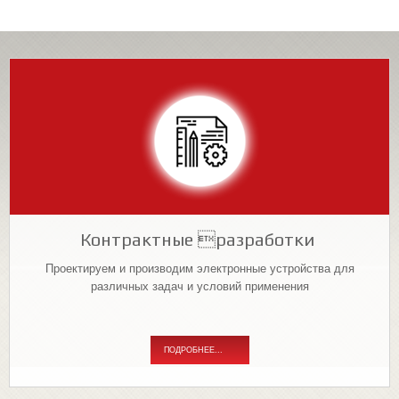
Контрактные разработки
Проектируем и производим электронные устройства для
различных задач и условий применения
ПОДРОБНЕЕ...