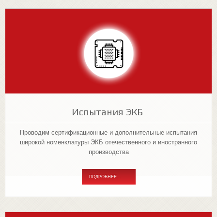
Испытания ЭКБ
Проводим сертификационные и дополнительные испытания
широкой номенклатуры ЭКБ отечественного и иностранного
производства
ПОДРОБНЕЕ...