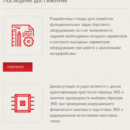
Последние достижения
Разработаны стенды для отработки
функциональных задач бортового
оборудования за счет возможности
задания необходимых входных параметров
и контроля выходных параметров
оборудования при работе с различными
интерфейсами
ПОДРОБНЕЕ
Декапсуляция осуществляется с целью
идентификации кристалла образца ЭКБ и
анализа однородности выборки образцов
ЭКБ при проведении разрушающего
физического анализа и подготовке ЭКБ к
радиационным испытаниям некоторых
типов