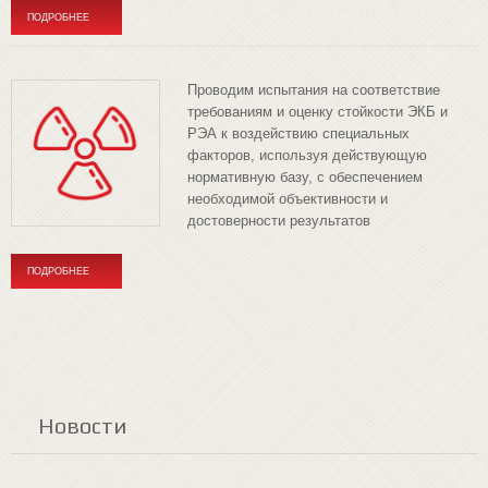
ПОДРОБНЕЕ
Проводим испытания на соответствие
требованиям и оценку стойкости ЭКБ и
РЭА к воздействию специальных
факторов, используя действующую
нормативную базу, с обеспечением
необходимой объективности и
достоверности результатов
ПОДРОБНЕЕ
Новости