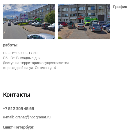
График
работы:
Пн - Пт: 09:00 - 17:30
Сб - Вс: Выходные дни
Доступ на территорию осуществляется
с проходной на ул. Оптиков, д. 4.
Контакты
+7 812 309 48 68
e-mail: granat@npcgranat.ru
Санкт-Петербург,