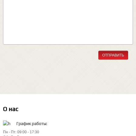
ОТПРАВИТЬ
О нас
График работы:
Пн - Пт: 09:00 - 17:30