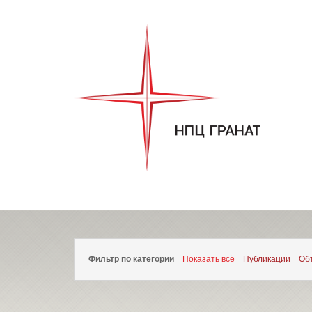
Фильтр по категории
Показать всё
Публикации
Об