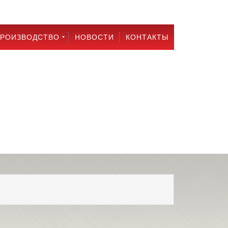
РОИЗВОДСТВО
НОВОСТИ
КОНТАКТЫ