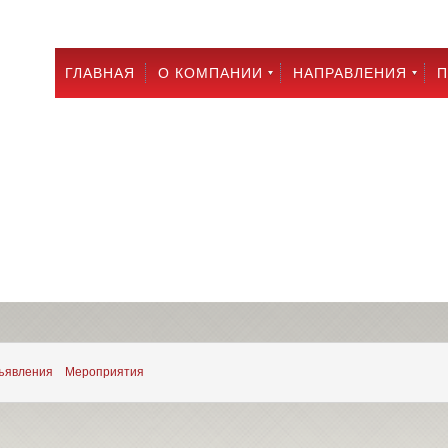
ГЛАВНАЯ
О КОМПАНИИ
НАПРАВЛЕНИЯ
П
ъявления
Мероприятия