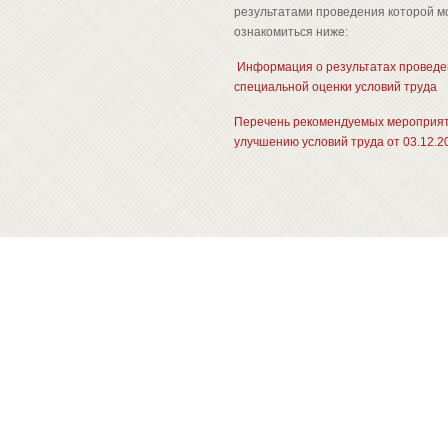
результатами проведения которой 
ознакомиться ниже:
Информация о результатах провед
специальной оценки условий труда
Перечень рекомендуемых мероприят
улучшению условий труда от 03.12.2