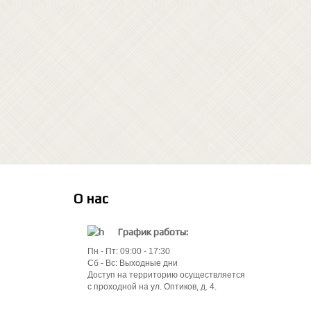
О нас
График работы:
Пн - Пт: 09:00 - 17:30
Сб - Вс: Выходные дни
Доступ на территорию осуществляется
с проходной на ул. Оптиков, д. 4.