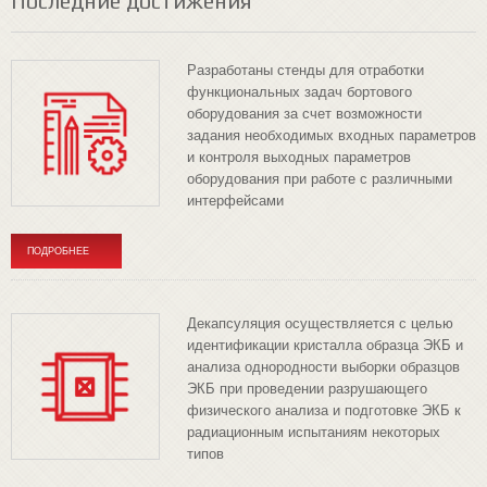
Последние достижения
Разработаны стенды для отработки
функциональных задач бортового
оборудования за счет возможности
задания необходимых входных параметров
и контроля выходных параметров
оборудования при работе с различными
интерфейсами
ПОДРОБНЕЕ
Декапсуляция осуществляется с целью
идентификации кристалла образца ЭКБ и
анализа однородности выборки образцов
ЭКБ при проведении разрушающего
физического анализа и подготовке ЭКБ к
радиационным испытаниям некоторых
типов