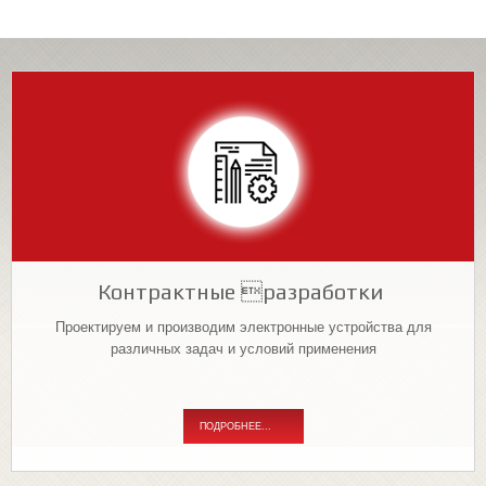
Контрактные разработки
Проектируем и производим электронные устройства для
различных задач и условий применения
ПОДРОБНЕЕ...