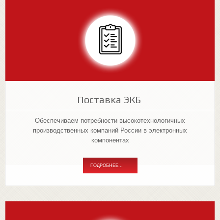
Поставка ЭКБ
Обеспечиваем потребности высокотехнологичных
производственных компаний России в электронных
компонентах
ПОДРОБНЕЕ...