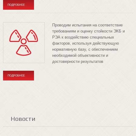
ПОДРОБНЕЕ
Проводим испытания на соответствие
требованиям и оценку стойкости ЭКБ и
РЭА к воздействию специальных
факторов, используя действующую
нормативную базу, с обеспечением
необходимой объективности и
достоверности результатов
ПОДРОБНЕЕ
Новости