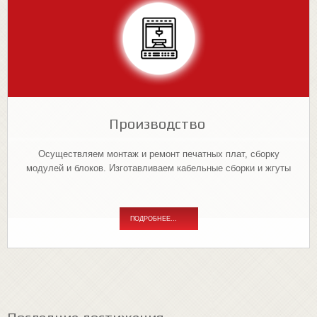
Производство
Осуществляем монтаж и ремонт печатных плат, сборку
модулей и блоков. Изготавливаем кабельные сборки и жгуты
ПОДРОБНЕЕ...