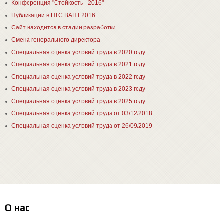
Конференция "Стойкость - 2016"
Публикации в НТС ВАНТ 2016
Сайт находится в стадии разработки
Смена генерального директора
Специальная оценка условий труда в 2020 году
Специальная оценка условий труда в 2021 году
Специальная оценка условий труда в 2022 году
Специальная оценка условий труда в 2023 году
Специальная оценка условий труда в 2025 году
Специальная оценка условий труда от 03/12/2018
Специальная оценка условий труда от 26/09/2019
О нас