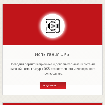
Испытания ЭКБ
Проводим сертификационные и дополнительные испытания
широкой номенклатуры ЭКБ отечественного и иностранного
производства
ПОДРОБНЕЕ...