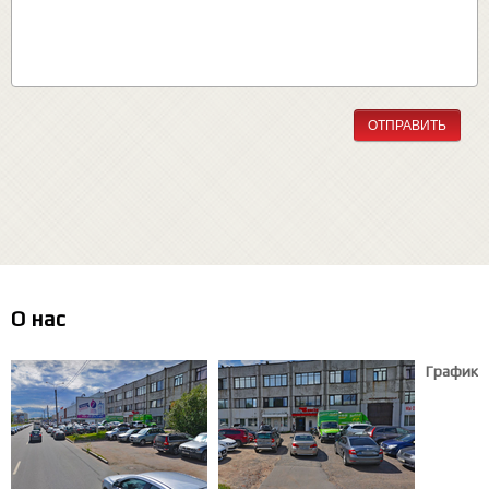
ОТПРАВИТЬ
О нас
График