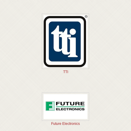
TTI
Future Electronics