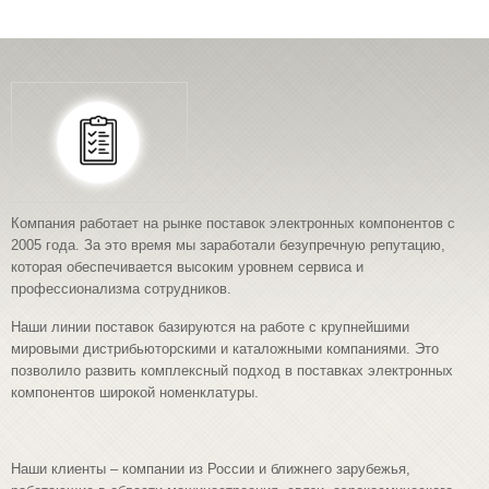
Компания работает на рынке поставок электронных компонентов с
2005 года. За это время мы заработали безупречную репутацию,
которая обеспечивается высоким уровнем сервиса и
профессионализма сотрудников.
Наши линии поставок базируются на работе с крупнейшими
мировыми дистрибьюторскими и каталожными компаниями. Это
позволило развить комплексный подход в поставках электронных
компонентов широкой номенклатуры.
Наши клиенты – компании из России и ближнего зарубежья,