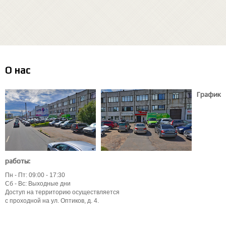
О нас
График
работы:
Пн - Пт: 09:00 - 17:30
Сб - Вс: Выходные дни
Доступ на территорию осуществляется
с проходной на ул. Оптиков, д. 4.