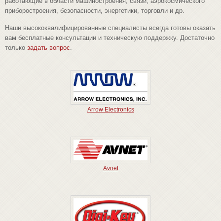
работающие в области машиностроения, связи, аэрокосмического
приборостроения, безопасности, энергетики, торговли и др.
Наши высококвалифицированные специалисты всегда готовы оказать
вам бесплатные консультации и техническую поддержку. Достаточно
только
задать вопрос
.
Arrow Electronics
Avnet