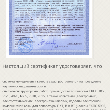
Настоящий сертификат удостоверяет, что
система менеджмента качества распространяется на проведение
научно-исследовательских и
опытно-конструкторских работ, производство по классам ЕКПС 1850,
2120, 4920, 6605, 7010, 7015, а также испытаний (электронных,
электротехнических, электромеханических) изделий электронной
компонентной базы для аппаратуры РКТ, В и ВТ (классы ЕКПС 5905,