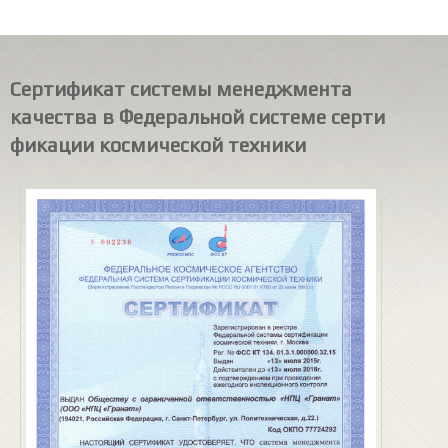
Сертификат системы менеджмента
качества в Федеральной системе серти
фикации косми
ческой техники