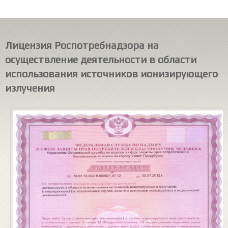
Лицензия Роспотребнадзора на
осуществление деятельности в области
использования источников ионизирующего
излучения