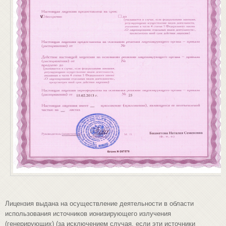
Лицензия выдана на осуществление деятельности в области
использования источников ионизирующего излучения
(генерирующих) (за исключением случая, если эти источники