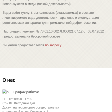
используются в медицинской деятельности).
Виды работ (услуг), выполняемых (оказываемых) в составе
лицензируемого вида деятельности - хранение и эксплуатация
рентгеновских аппаратов для промышленной дефектоскопии.
Настоящая лицензия № 78.01.10.002.Л.000021.07.12 от 03.07.2012 г.
предоставлена на бессрочной основе
Лицензия предоставляется
по запросу
О нас
График работы:
Пн - Пт: 09:00 - 17:30
Сб - Вс: Выходные дни
Доступ на территорию осуществляется
с проходной на ул. Оптиков, д. 4.