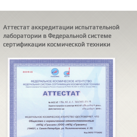
Аттестат аккредитации испытательной
лаборатории в Федеральной системе
сертификации космической техники