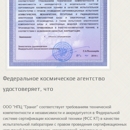
Федеральное космическое агентство
удостоверяет, что
ООО "НПЦ "Гранат" соответствует требованиям технической
компетентности и независимости и аккредитуется в Федеральной
системе сертификации космической техники (ФСС КТ) в качестве
испытательной лаборатории с правом проведения сертификационных